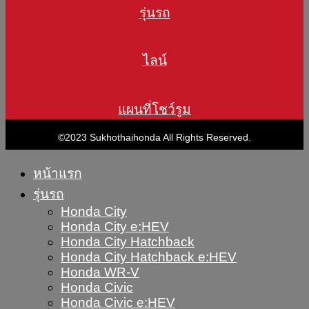
รุ่นรถ
ไลน์
แผนที่โชว์รูม
©2023 Sukhothaihonda All Rights Reserved.
หน้าแรก
รุ่นรถ
Honda City
Honda City e:HEV
Honda City Hatchback
Honda City Hatchback e:HEV
Honda WR-V
Honda Civic
Honda Civic e:HEV