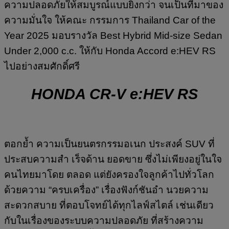
ความปลอดภัยให้สมบูรณ์แบบยิ่งกว่า จนเป็นที่มาของ
ความมั่นใจ ให้คณะ กรรมการ Thailand Car of the
Year 2025 มอบรางวัล Best Hybrid Mid-size Sedan
Under 2,000 c.c. ให้กับ Honda Accord e:HEV RS
ไปอย่างสมศักดิ์ศรี
HONDA CR-V e:HEV RS
ตอกย้ำ ความเป็นยนตรกรรมอเนก ประสงค์ SUV ที่
ประสบความสำ เร็จด้าน ยอดขาย ซึ่งไม่เพียงอยู่ในใจ
คนไทยมาโดย ตลอด แต่ยังครองใจลูกค้าไปทั่วโลก
ด้วยความ “ครบเครื่อง” เรื่องฟังก์ชันอำ นวยความ
สะดวกสบาย ที่ตอบโจทย์ได้ทุกไลฟ์สไตล์ เช่นเดียว
กับในเรื่องของระบบความปลอดภัย ที่สร้างความ