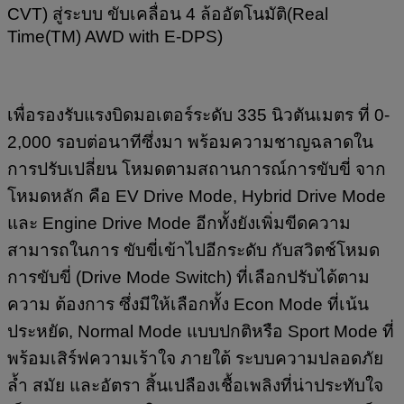
CVT) สู่ระบบ ขับเคลื่อน 4 ล้ออัตโนมัติ(Real
Time(TM) AWD with E-DPS)
เพื่อรองรับแรงบิดมอเตอร์ระดับ 335 นิวตันเมตร ที่ 0-
2,000 รอบต่อนาทีซึ่งมา พร้อมความชาญฉลาดใน
การปรับเปลี่ยน โหมดตามสถานการณ์การขับขี่ จาก
โหมดหลัก คือ EV Drive Mode, Hybrid Drive Mode
และ Engine Drive Mode อีกทั้งยังเพิ่มขีดความ
สามารถในการ ขับขี่เข้าไปอีกระดับ กับสวิตช์โหมด
การขับขี่ (Drive Mode Switch) ที่เลือกปรับได้ตาม
ความ ต้องการ ซึ่งมีให้เลือกทั้ง Econ Mode ที่เน้น
ประหยัด, Normal Mode แบบปกติหรือ Sport Mode ที่
พร้อมเสิร์ฟความเร้าใจ ภายใต้ ระบบความปลอดภัย
ล้ำ สมัย และอัตรา สิ้นเปลืองเชื้อเพลิงที่น่าประทับใจ