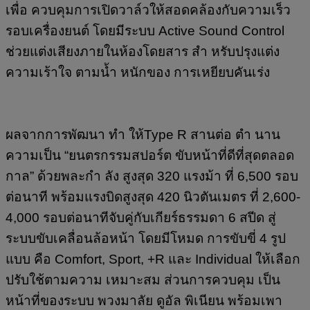
เพื่อ ควบคุมการเปิดวาล์วให้สอดคล้องกับความเร็ว
รอบเครื่องยนต์ โดยมีระบบ Active Sound Control
ช่วยแต่งเสียงภายในห้องโดยสาร สำ หรับปรุงแต่ง
ความเร้าใจ ตามน้ำ หนักของ การเหยียบคันเร่ง
ผลจากการพัฒนา ทำ ให้Type R สานต่อ ตำ นาน
ความเป็น “ยนตรกรรมสปอร์ต ขับหน้าที่ดีที่สุดตลอด
กาล” ด้วยพละกำ ลัง สูงสุด 320 แรงม้า ที่ 6,500 รอบ
ต่อนาที พร้อมแรงบิดสูงสุด 420 นิวตันเมตร ที่ 2,600-
4,000 รอบต่อนาทีจับคู่กับเกียร์ธรรมดา 6 สปีด สู่
ระบบขับเคลื่อนล้อหน้า โดยมีโหมด การขับขี่ 4 รูป
แบบ คือ Comfort, Sport, +R และ Individual ให้เลือก
ปรับใช้ตามความ เหมาะสม ส่วนการควบคุม เป็น
หน้าที่ของระบบ พวงมาลัย ดูอัล พิเนียน พร้อมเพา