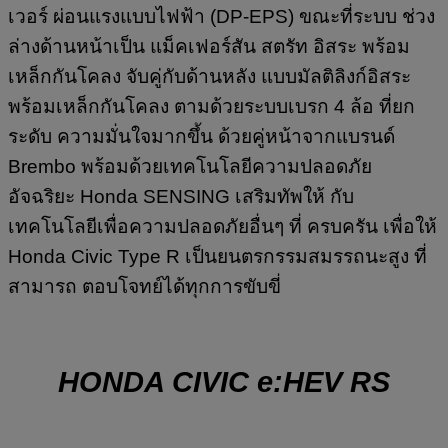
เวอร์ ผ่อนแรงแบบไฟฟ้า (DP-EPS) ขณะที่ระบบ ช่วง
ล่างด้านหน้าเป็น แม็คเฟอร์สัน สตรัท อิสระ พร้อม
เหล็กกันโคลง จับคู่กับด้านหลัง แบบมัลติลิงก์อิสระ
พร้อมเหล็กกันโคลง ตามด้วยระบบเบรก 4 ล้อ ที่ยก
ระดับ ความมั่นใจมากขึ้น ด้วยคู่หน้าจากแบรนด์
Brembo พร้อมด้วยเทคโนโลยีความปลอดภัย
อัจฉริยะ Honda SENSING เสริมทัพให้ กับ
เทคโนโลยีเพื่อความปลอดภัยอื่นๆ ที่ ครบครัน เพื่อให้
Honda Civic Type R เป็นยนตรกรรมสมรรถนะสูง ที่
สามารถ ตอบโจทย์ได้ทุกการขับขี่
HONDA CIVIC e:HEV RS