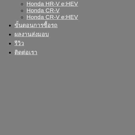
Honda HR-V e:HEV
Honda CR-V
Honda CR-V e:HEV
ขั้นตอนการซื้อรถ
ผลงานส่งมอบ
รีวิว
ติดต่อเรา