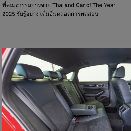
ที่คณะกรรมการจาก Thailand Car of The Year
2025 รับรู้อย่าง เต็มอิ่มตลอดการทดสอบ