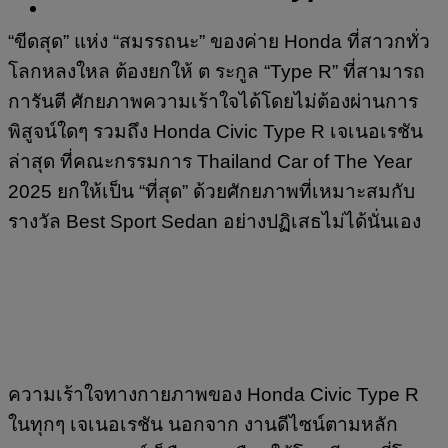
“ขีดสุด” แห่ง “สมรรถนะ” ของค่าย Honda ที่สาวกทั่ว
โลกหลงใหล ต้องยกให้ ต ระกูล “Type R” ที่สามารถ
การันตี ศักยภาพความเร้าใจได้โดยไม่ต้องผ่านการ
พิสูจน์ใดๆ รวมถึง Honda Civic Type R เจเนอเรชัน
ล่าสุด ที่คณะกรรมการ Thailand Car of The Year
2025 ยกให้เป็น “ที่สุด” ด้วยศักยภาพที่เหมาะสมกับ
รางวัล Best Sport Sedan อย่างปฏิเสธไม่ได้นั่นเอง
ความเร้าใจทางกายภาพของ Honda Civic Type R
ในทุกๆ เจเนอเรชัน นอกจาก งานดีไซน์ตามหลัก