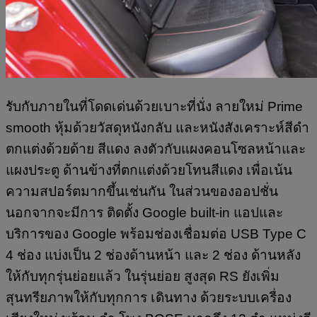
รับกับภายในที่โดดเด่นด้วยเบาะที่นั่ง ลายใหม่ Prime
smooth หุ้มด้วยวัสดุหนังกลับ และหนังสังเคราะห์สีดำ
ตกแต่งด้วยด้าย สีแดง ลงตัวกับแผงคอนโซลหน้าและ
แผงประตู ด้านข้างที่ตกแต่งด้วยโทนสีแดง เพื่อเน้น
ความสปอร์ตมากขึ้นเช่นกัน ในส่วนของออปชั่น
นอกจากจะมีการ ติดตั้ง Google built-in แอปและ
บริการของ Google พร้อมช่องเชื่อมต่อ USB Type C
4 ช่อง แบ่งเป็น 2 ช่องด้านหน้า และ 2 ช่อง ด้านหลัง
ให้กับทุกรุ่นย่อยแล้ว ในรุ่นย่อย สูงสุด RS ยังเพิ่ม
สุนทรียภาพให้กับทุกการ เดินทาง ด้วยระบบเครื่อง