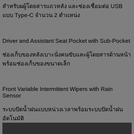
สำหรับผผู้โดยสารแถวหลัง และช่องเชื่อมต่อ USB
แบบ Type-C จำนวน 2 ตำแหน่ง
Driver and Assistant Seat Pocket with Sub-Pocket
ช่องเก็บของหลังเบาะนั่งคนขับและผู้โดยสารด้านหน้า
พร้อมช่องเก็บของขนาดเล็ก
Front Variable Intermittent Wipers with Rain
Sensor
ระบบปัดน้ำฝนแบบหน่วงเวลาพร้อมระบบปัดน้ำฝน
อัตโนมัติ