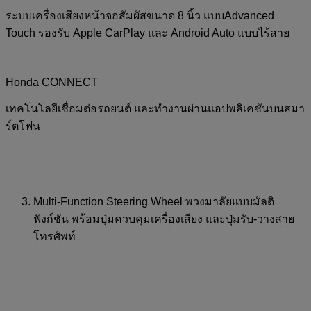
ระบบเครื่องเสียงหน้าจอสัมผัสขนาด 8 นิ้ว แบบAdvanced
Touch รองรับ Apple CarPlay และ Android Auto แบบไร้สาย
Honda CONNECT
เทคโนโลยีเชื่อมต่อรถยนต์ และทำงานผ่านแอปพลิเคชันบนสมา
ร์ตโฟน
Multi-Function Steering Wheel พวงมาลัยแบบมัลติ
ฟังก์ชัน พร้อมปุ่มควบคุมเครื่องเสียง และปุ่มรับ-วางสาย
โทรศัพท์