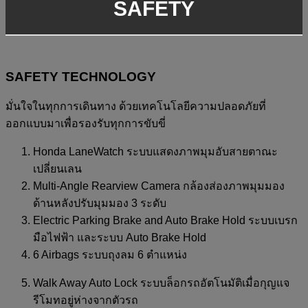
SAFETY
SAFETY TECHNOLOGY
มั่นใจในทุกการเดินทาง ด้วยเทคโนโลยีความปลอดภัยที่
ออกแบบมาเพื่อรองรับทุกการขับขี่
Honda LaneWatch ระบบแสดงภาพมุมอับสายตาณะ
เปลี่ยนเลน
Multi-Angle Rearview Camera กล้องส่องภาพมุมมอง
ด้านหลังปรับมุมมอง 3 ระดับ
Electric Parking Brake and Auto Brake Hold ระบบเบรก
มือไฟฟ้า และระบบ Auto Brake Hold
6 Airbags ระบบถุงลม 6 ตำแหน่ง
Walk Away Auto Lock ระบบล็อกรถอัตโนมัติเมื่อกุญแจ
รีโมทอยู่ห่างจากตัวรถ