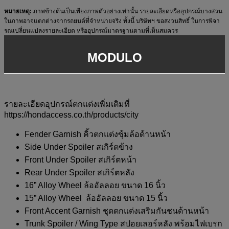
หมายเหตุ:
ภาพข้างต้นเป็นเพียงภาพตัวอย่างเท่านั้น รายละเอียดหรืออุปกรณ์บางส่วน
ในภาพอาจแตกต่างจากรถยนต์ที่จำหน่ายจริง ทั้งนี้ บริษัทฯ ขอสงวนสิทธิ์ ในการพิจา
รณเปลี่ยนแปลงรายละเอียด หรืออุปกรณ์มาตรฐานตามที่เห็นสมควร
MODULO
รายละเอียดอุปกรณ์ตกแต่งเพิ่มเติมที่
https://hondaccess.co.th/products/city
Fender Garnish คิ้วตกแต่งซุ้มล้อด้านหน้า
Side Under Spoiler สเกิร์ตข้าง
Front Under Spoiler สเกิร์ตหน้า
Rear Under Spoiler สเกิร์ตหลัง
16” Alloy Wheel ล้ออัลลอย ขนาด 16 นิ้ว
15” Alloy Wheel ล้ออัลลอย ขนาด 15 นิ้ว
Front Accent Garnish ชุดตกแต่งเสริมกันชนด้านหน้า
Trunk Spoiler / Wing Type สปอยเลอร์หลัง พร้อมไฟเบรก