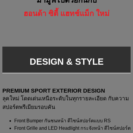
ฮอนด้า ซิตี้ แฮทช์แม็ก ใหม่
DESIGN & STYLE
PREMIUM SPORT EXTERIOR DESIGN
ลุคใหม่ โดดเด่นเหนือระดับในทุกรายละเอียด กับความ
สปอร์ตพรีเมียมรอบคัน
Front Bumper กันชนหน้า ดีไซน์สปอร์ตแบบ RS
Front Grille and LED Headlight กระจังหน้า ดีไซน์สปอร์ต