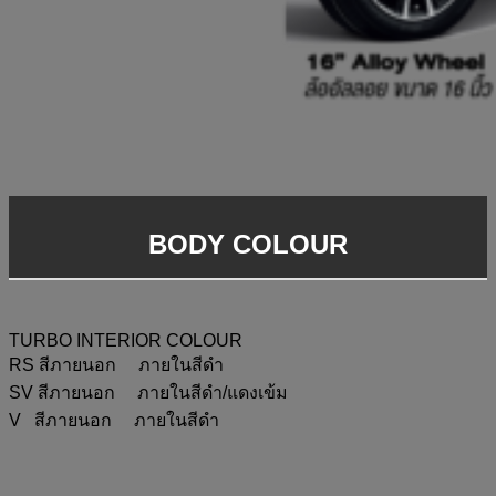
BODY COLOUR
TURBO INTERIOR COLOUR
RS สีภายนอก ภายในสีดำ
SV สีภายนอก ภายในสีดำ/แดงเข้ม
V สีภายนอก ภายในสีดำ