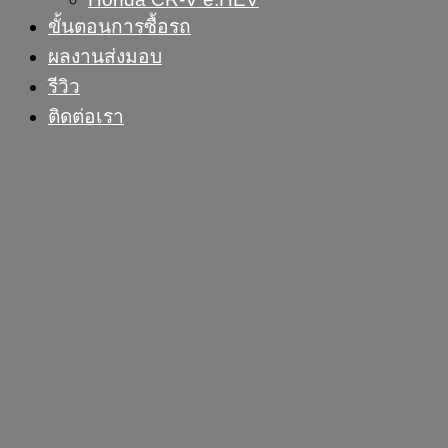
ขั้นตอนการซื้อรถ
ผลงานส่งมอบ
รีวิว
ติดต่อเรา