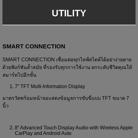
UTILITY
SMART CONNECTION
SMART CONNECTION เชื่อมต่อทุกไลฟ์สไตล์ได้อย่าง่ายดาย
ด้วยฟังก์ชันล้ำสมัย ที่รองรับทุกการใช้งาน ยกระดับชีวิตคุณให้
สมาร์ทไปอีกขั้น
7” TFT Multi-Information Display
มาตรวัดพร้อมหน้าจอแสดงข้อมูลการขับขี่แบบ TFT ขนาด 7
นิ้ว
8” Advanced Touch Display Audio with Wireless Apple
CarPlay and Android Auto