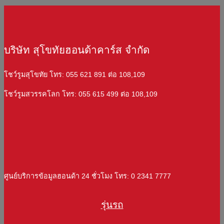
บริษัท สุโขทัยฮอนด้าคาร์ส จำกัด
โชว์รูมสุโขทัย โทร: 055 621 891 ต่อ 108,109
โชว์รูมสวรรคโลก โทร: 055 615 499 ต่อ 108,109
ศูนย์บริการข้อมูลฮอนด้า 24 ชั่วโมง โทร: 0 2341 7777
รุ่นรถ