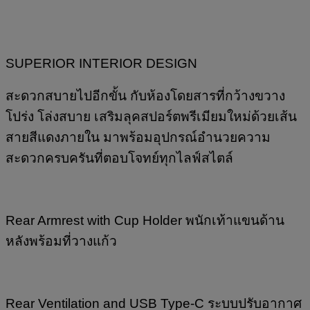
SUPERIOR INTERIOR DESIGN
สะดวกสบายไปอีกขั้น กับห้องโดยสารที่กว้างขวาง
โปร่ง โล่งสบาย เสริมลุคสปอร์ตพรีเมียมใหม่ด้วยเส้น
สายสีแดงภายใน มาพร้อมอุปกรณ์อำนวยความ
สะดวกครบครันที่ตอบโจทย์ทุกไลฟ์สไตล์
Rear Armrest with Cup Holder พนักเท้าแขนด้าน
หลังพร้อมที่วางแก้ว
Rear Ventilation and USB Type-C ระบบปรับอากาศ