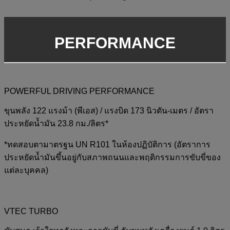
PERFORMANCE
POWERFUL DRIVING PERFORMANCE
ขุนพลัง 122 แรงม้า (พีเอส) / แรงบิด 173 นิวตัน-เมตร / อัตรา
ประหยัดน้ำมัน 23.8 กม./ลิตร*
*ทดสอบตามาตรฐน UN R101 ในห้องปฏิบัติการ (อัตราการ
ประหยัดน้ำมันขึ้นอยู่กับสภาพถนนและพฤติกรรมการขับขี่ของ
แต่ละบุคคล)
VTEC TURBO